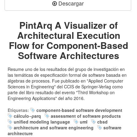
Descargar
PintArq A Visualizer of
Architectural Execution
Flow for Component-Based
Software Architectures
Resume uno de los resultados del grupo de investigación en
las temáticas de especificación formal de software basada en
álgebras de procesos. Fue publicado en "Applied Computer
Sciences in Engineering" del CCIS de Springer-Verlag como
parte del libro resultado del evento "Third Workshop on
Engineering Applications" del año 2016.
Etiquetas:
component-based software development
cálculo−ρarq
assessment of software products
unified modeling language
uml
cbsd
architecture and software engineering
software
architecture